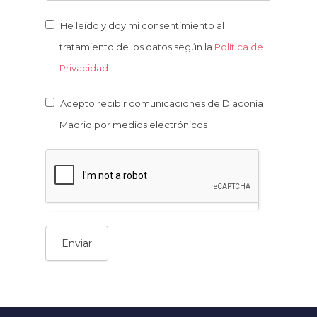
He leído y doy mi consentimiento al
tratamiento de los datos según la
Política de
Privacidad
Acepto recibir comunicaciones de Diaconía
Madrid por medios electrónicos
Enviar