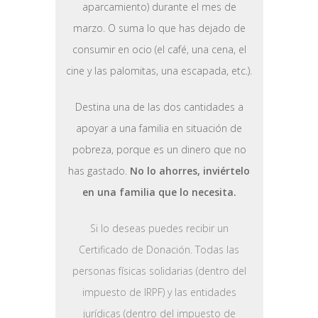
aparcamiento) durante el mes de
marzo. O suma lo que has dejado de
consumir en ocio (el café, una cena, el
cine y las palomitas, una escapada, etc.).
Destina una de las dos cantidades a
apoyar a una familia en situación de
pobreza, porque es un dinero que no
has gastado.
No lo ahorres, inviértelo
en una familia que lo necesita.
Si lo deseas puedes recibir un
Certificado de Donación. Todas las
personas físicas solidarias (dentro del
impuesto de IRPF) y las entidades
jurídicas (dentro del impuesto de