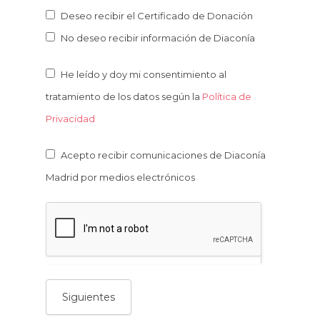
Deseo recibir el Certificado de Donación
No deseo recibir información de Diaconía
He leído y doy mi consentimiento al
tratamiento de los datos según la
Política de
Privacidad
Acepto recibir comunicaciones de Diaconía
Madrid por medios electrónicos
Siguientes