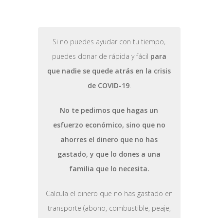
Si no puedes ayudar con tu tiempo,
puedes donar de rápida y fácil
para
que nadie se quede atrás en la crisis
de COVID-19
.
No te pedimos que hagas un
esfuerzo económico, sino que no
ahorres el dinero que no has
gastado, y que lo dones a una
familia que lo necesita.
Calcula el dinero que no has gastado en
transporte (abono, combustible, peaje,