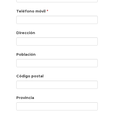
Teléfono móvil
*
Dirección
Población
Código postal
Provincia