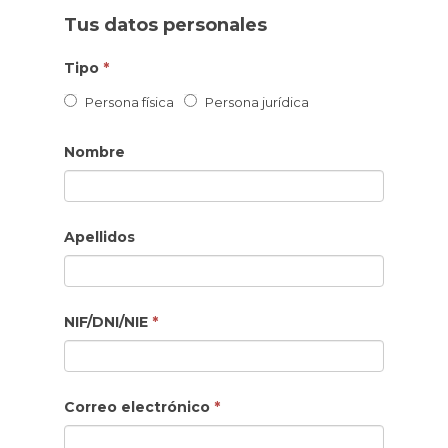
Tus datos personales
Tipo
*
Persona física
Persona jurídica
Nombre
Apellidos
NIF/DNI/NIE
*
Correo electrónico
*