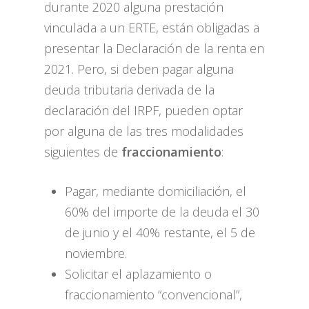
durante 2020 alguna prestación
vinculada a un ERTE, están obligadas a
presentar la Declaración de la renta en
2021. Pero, si deben pagar alguna
deuda tributaria derivada de la
declaración del IRPF, pueden optar
por alguna de las tres modalidades
siguientes de
fraccionamiento
:
Pagar, mediante domiciliación, el
60% del importe de la deuda el 30
de junio y el 40% restante, el 5 de
noviembre. ​
Solicitar el aplazamiento o
fraccionamiento “convencional”,