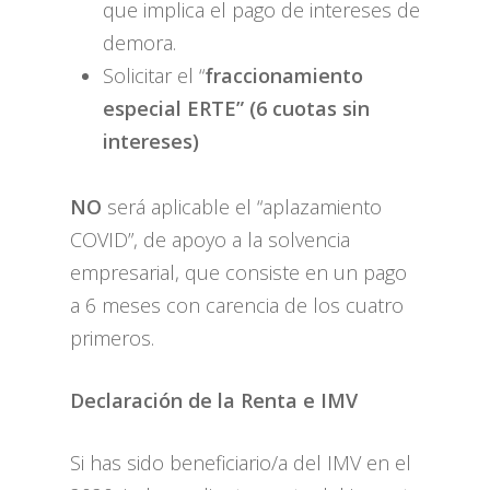
que implica el pago de intereses de
demora.
Solicitar el “
fraccionamiento
especial ERTE” (6 cuotas sin
intereses)
NO
será aplicable el “aplazamiento
COVID”, de apoyo a la solvencia
empresarial, que consiste en un pago
a 6 meses con carencia de los cuatro
primeros.
Declaración de la Renta e IMV
Si has sido beneficiario/a del IMV en el