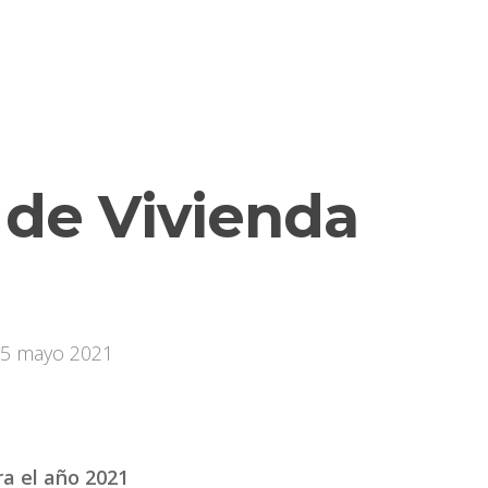
 de Vivienda
5 mayo 2021
ra el año 2021