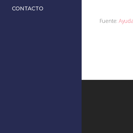
CONTACTO
Fuente:
Ayuda