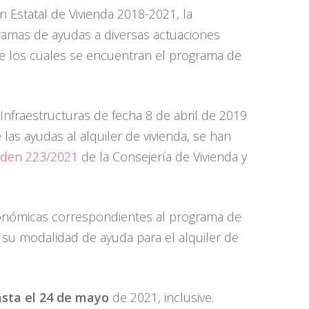
n Estatal de Vivienda 2018-2021, la
ramas de ayudas a diversas actuaciones
tre los cuales se encuentran el programa de
Infraestructuras de fecha 8 de abril de 2019
las ayudas al alquiler de vivienda, se han
den 223/2021
de la Consejería de Vivienda y
conómicas correspondientes al programa de
n su modalidad de ayuda para el alquiler de
asta el 24 de mayo
de 2021, inclusive.