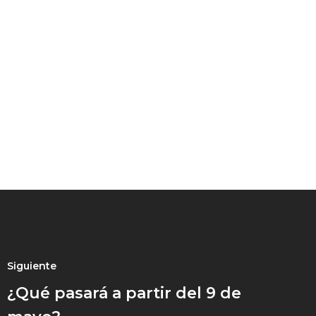
Siguiente
¿Qué pasará a partir del 9 de