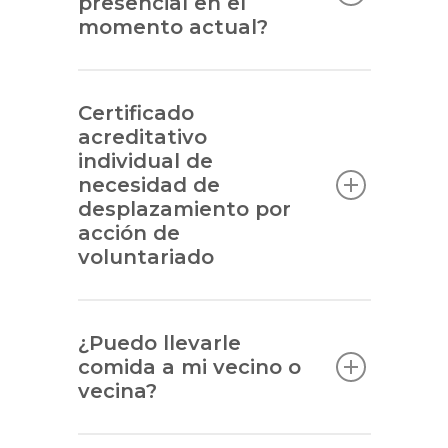
presencial en el
momento actual?
Certificado
acreditativo
individual de
necesidad de
desplazamiento por
acción de
voluntariado
¿Puedo llevarle
comida a mi vecino o
vecina?