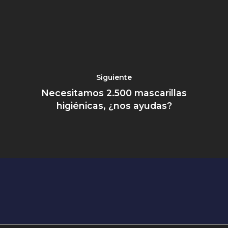
Siguiente
Necesitamos 2.500 mascarillas
higiénicas, ¿nos ayudas?