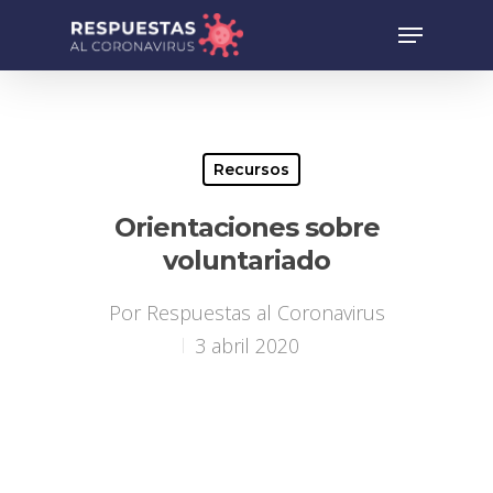
Recursos
Orientaciones sobre
voluntariado
Por
Respuestas al Coronavirus
3 abril 2020