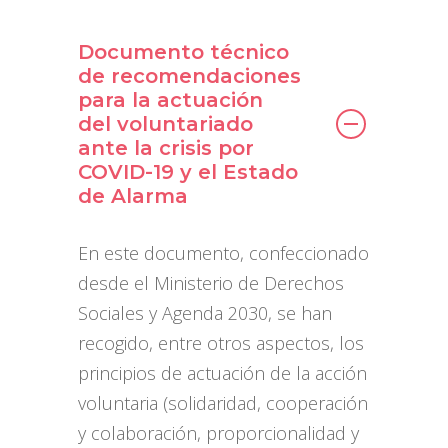
Documento técnico
de recomendaciones
para la actuación
del voluntariado
ante la crisis por
COVID-19 y el Estado
de Alarma
En este documento, confeccionado
desde el Ministerio de Derechos
Sociales y Agenda 2030, se han
recogido, entre otros aspectos, los
principios de actuación de la acción
voluntaria (solidaridad, cooperación
y colaboración, proporcionalidad y