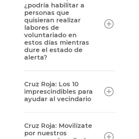
¿podría habilitar a
personas que
quisieran realizar
labores de
voluntariado en
estos días mientras
dure el estado de
alerta?
Cruz Roja: Los 10
imprescindibles para
ayudar al vecindario
Cruz Roja: Movilízate
por nuestros