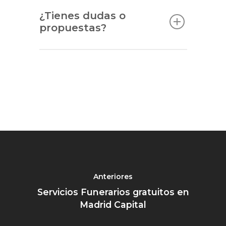
¿Tienes dudas o
propuestas?
Anteriores
Servicios Funerarios gratuitos en
Madrid Capital