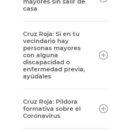
mayores sin salir de
casa
Cruz Roja: Si en tu
vecindario hay
personas mayores
con alguna
discapacidad o
enfermedad previa,
ayúdales
Cruz Roja: Píldora
formativa sobre el
Coronavirus