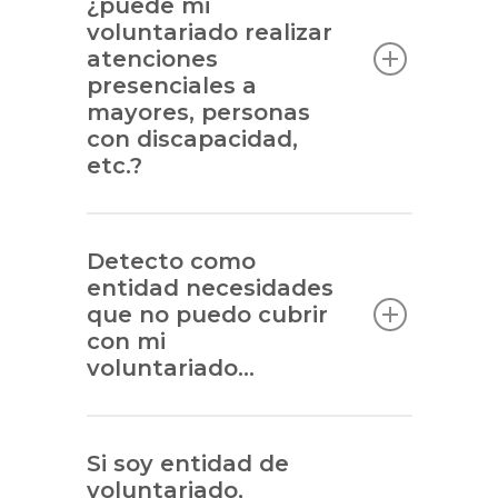
¿puede mi
voluntariado realizar
atenciones
presenciales a
mayores, personas
con discapacidad,
etc.?
Detecto como
entidad necesidades
que no puedo cubrir
con mi
voluntariado…
Si soy entidad de
voluntariado,