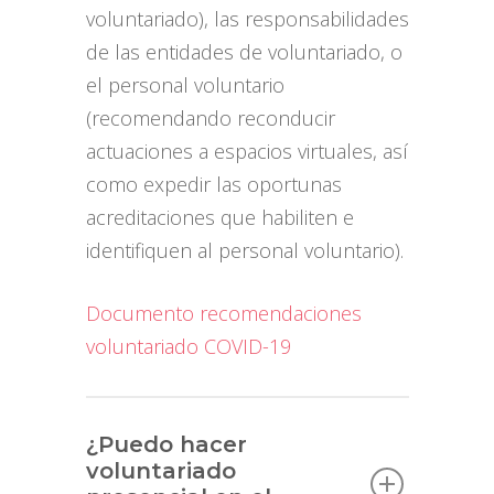
voluntariado), las responsabilidades
de las entidades de voluntariado, o
el personal voluntario
(recomendando reconducir
actuaciones a espacios virtuales, así
como expedir las oportunas
acreditaciones que habiliten e
identifiquen al personal voluntario).
Documento recomendaciones
voluntariado COVID-19
¿Puedo hacer
voluntariado