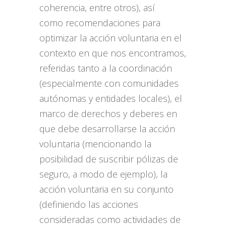
coherencia, entre otros), así
como recomendaciones para
optimizar la acción voluntaria en el
contexto en que nos encontramos,
referidas tanto a la coordinación
(especialmente con comunidades
autónomas y entidades locales), el
marco de derechos y deberes en
que debe desarrollarse la acción
voluntaria (mencionando la
posibilidad de suscribir pólizas de
seguro, a modo de ejemplo), la
acción voluntaria en su conjunto
(definiendo las acciones
consideradas como actividades de