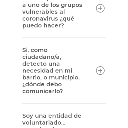
a uno de los grupos
vulnerables al
coronavirus ¿qué
puedo hacer?
Si, como
ciudadano/a,
detecto una
necesidad en mi
barrio, o municipio,
¿dónde debo
comunicarlo?
Soy una entidad de
voluntariado…